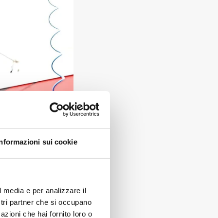
Informazioni sui cookie
l media e per analizzare il
ostri partner che si occupano
azioni che hai fornito loro o