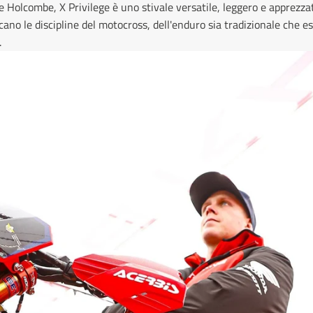
Holcombe, X Privilege è uno stivale versatile, leggero e apprezza
cano le discipline del motocross, dell'enduro sia tradizionale che
.