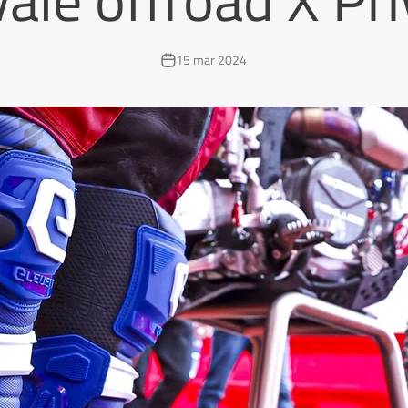
15 mar 2024