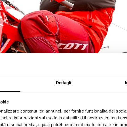
Dettagli
ookie
nalizzare contenuti ed annunci, per fornire funzionalità dei socia
inoltre informazioni sul modo in cui utilizzi il nostro sito con i n
icità e social media, i quali potrebbero combinarle con altre inform