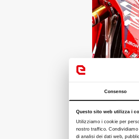
Consenso
Questo sito web utilizza i c
Utilizziamo i cookie per perso
nostro traffico. Condividiamo 
di analisi dei dati web, pubbl