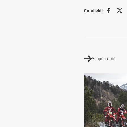
Condividi
Scopri di più