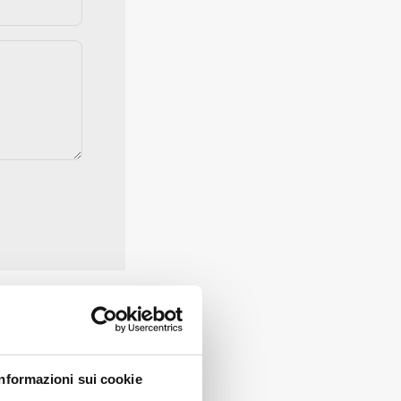
 Uhr.
Informazioni sui cookie