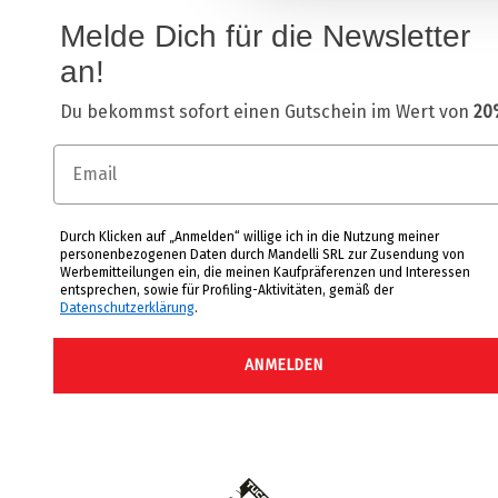
Melde Dich für die Newsletter
an!
Du bekommst sofort einen Gutschein im Wert von
20
Email
Durch Klicken auf „Anmelden“ willige ich in die Nutzung meiner
personenbezogenen Daten durch Mandelli SRL zur Zusendung von
Werbemitteilungen ein, die meinen Kaufpräferenzen und Interessen
entsprechen, sowie für Profiling-Aktivitäten, gemäß der
Datenschutzerklärung
.
ANMELDEN