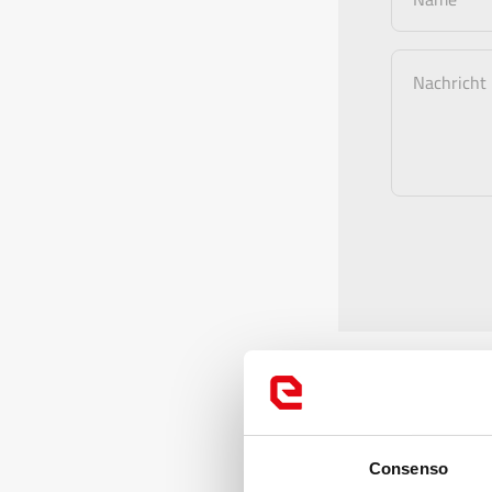
Nachricht
Von 
Consenso