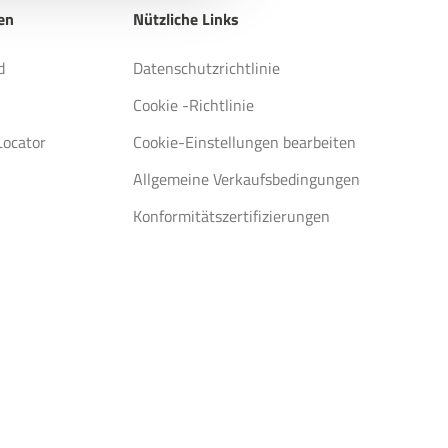
en
Nützliche Links
d
Datenschutzrichtlinie
Cookie -Richtlinie
Locator
Cookie-Einstellungen bearbeiten
Allgemeine Verkaufsbedingungen
Konformitätszertifizierungen