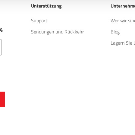
Unterstützung
Unternehm
Support
Wer wir sin
%
Sendungen und Rückkehr
Blog
Lagern Sie 