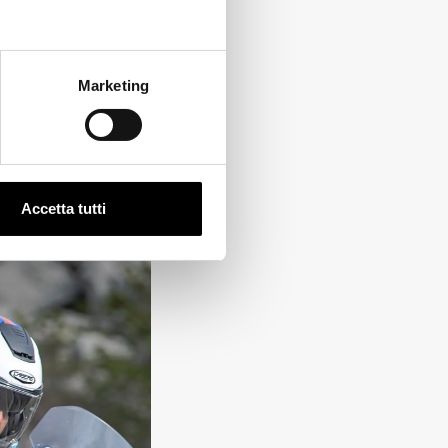
Marketing
Accetta tutti