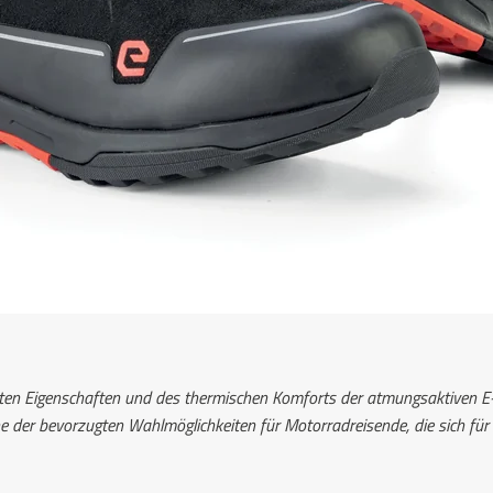
ten Eigenschaften und des thermischen Komforts der atmungsaktiven E
ine der bevorzugten Wahlmöglichkeiten für Motorradreisende, die sich für 