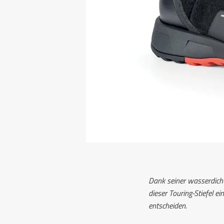
Dank seiner wasserdich
dieser Touring-Stiefel e
entscheiden.