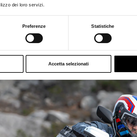
lizzo dei loro servizi.
ange
Preferenze
Statistiche
Accetta selezionati