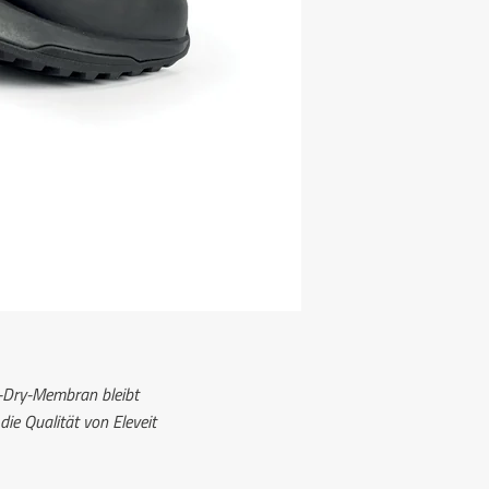
-Dry-Membran bleibt
die Qualität von Eleveit