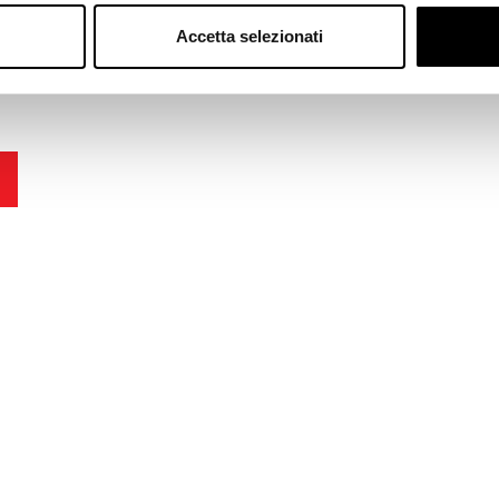
Accetta selezionati