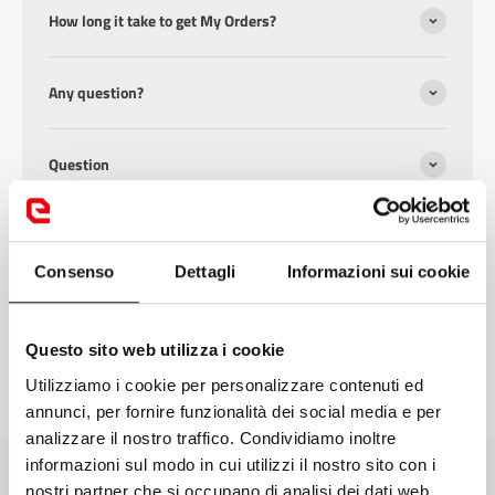
How long it take to get My Orders?
Any question?
Question
Question
Consenso
Dettagli
Informazioni sui cookie
Question
Questo sito web utilizza i cookie
Utilizziamo i cookie per personalizzare contenuti ed
annunci, per fornire funzionalità dei social media e per
analizzare il nostro traffico. Condividiamo inoltre
informazioni sul modo in cui utilizzi il nostro sito con i
nostri partner che si occupano di analisi dei dati web,