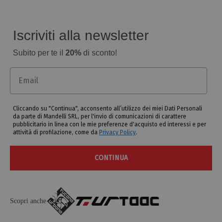
Iscriviti alla newsletter
Subito per te il
20%
di sconto!
Email
Cliccando su "Continua", acconsento all’utilizzo dei miei Dati Personali
da parte di Mandelli SRL, per l'invio di comunicazioni di carattere
pubblicitario in linea con le mie preferenze d'acquisto ed interessi e per
attività di profilazione, come da
Privacy Policy
.
CONTINUA
Scopri anche