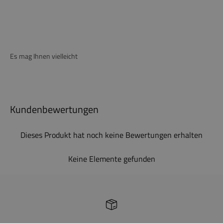
Es mag Ihnen vielleicht
Kundenbewertungen
Dieses Produkt hat noch keine Bewertungen erhalten
Keine Elemente gefunden