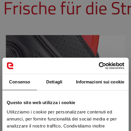
rische für die St
Consenso
Dettagli
Informazioni sui cookie
Questo sito web utilizza i cookie
Utilizziamo i cookie per personalizzare contenuti ed
annunci, per fornire funzionalità dei social media e per
analizzare il nostro traffico. Condividiamo inoltre