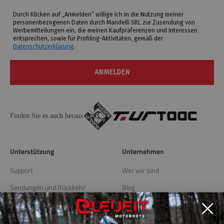
Durch Klicken auf „Anmelden“ willige ich in die Nutzung meiner
personenbezogenen Daten durch Mandelli SRL zur Zusendung von
Werbemitteilungen ein, die meinen Kaufpräferenzen und Interessen
entsprechen, sowie für Profiling-Aktivitäten, gemäß der
Datenschutzerklärung
.
ANMELDEN
Finden Sie es auch heraus
Unterstützung
Unternehmen
Support
Wer wir sind
Sendungen und Rückkehr
Blog
Lagern Sie Locator