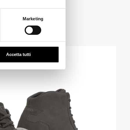
Marketing
Accetta tutti