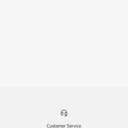
Customer Service