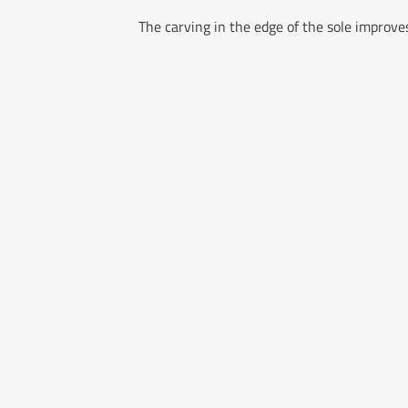
The carving in the edge of the sole improves