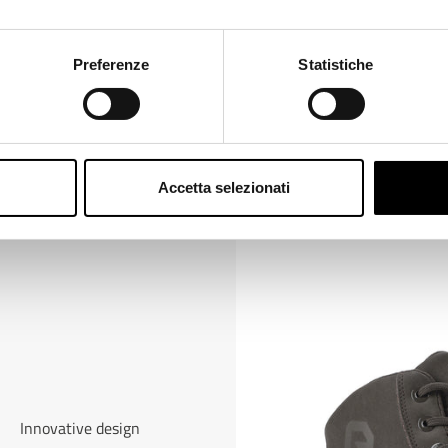
ange
Preferenze
Statistiche
Accetta selezionati
Innovative design