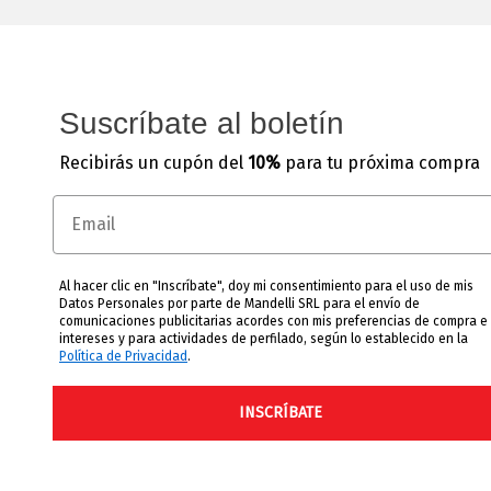
Suscríbate al boletín
Recibirás un cupón del
10%
para tu próxima compra
Email
Al hacer clic en "Inscríbate", doy mi consentimiento para el uso de mis
Datos Personales por parte de Mandelli SRL para el envío de
comunicaciones publicitarias acordes con mis preferencias de compra e
intereses y para actividades de perfilado, según lo establecido en la
Política de Privacidad
.
INSCRÍBATE