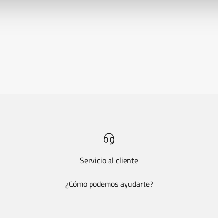
Servicio al cliente
¿Cómo podemos ayudarte?