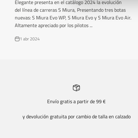
Elegante presenta en el catálogo 2024 la evolución
del línea de carreras S Miura, Presentando tres botas
nuevas: S Miura Evo WP, S Miura Evo y S Miura Evo Air.
Altamente apreciado por los pilotos ...
1 abr 2024
Envío gratis a partir de 99 €
y devolución gratuita por cambio de talla en calzado