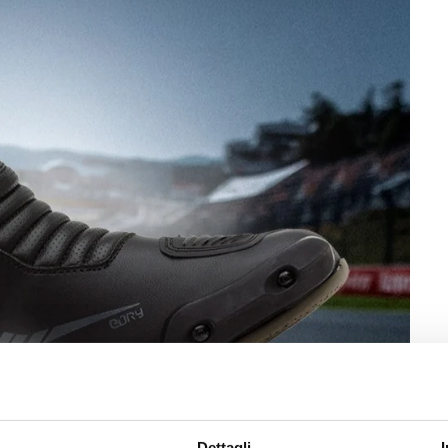
Dettagli