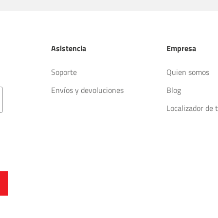
Asistencia
Empresa
Soporte
Quien somos
Envíos y devoluciones
Blog
Localizador de 