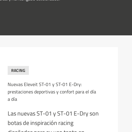
RACING
Nuevas Eleveit ST-01 y ST-01 E-Dry:
prestaciones deportivas y confort para el día
a día
Las nuevas ST-01 y ST-01 E-Dry son
botas de inspiración racing