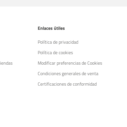
Enlaces útiles
Política de privacidad
Política de cookies
tiendas
Modificar preferencias de Cookies
Condiciones generales de venta
Certificaciones de conformidad