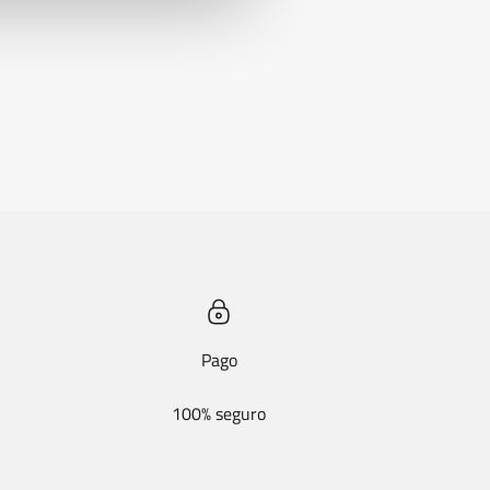
Pago
100% seguro