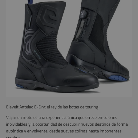
Eleveit Antelao E-Dry: el rey de las botas de touring
Viajar en moto es una experiencia única que ofrece emociones
inolvidables y la oportunidad de descubrir nuevos destinos de forma
auténtica y envolvente, desde suaves colinas hasta imponentes
cumbre...