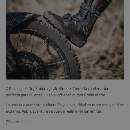
X Privilege E-Dry Enduro y calcetines X Comp: la combinación
perfecta para quienes viven el off-road durante todo el año
La bota que aumenta la diversión y la seguridad en moto trail y enduro
extremo. Así, la aventura se vuelve realmente sin límites.
17 dic 2025