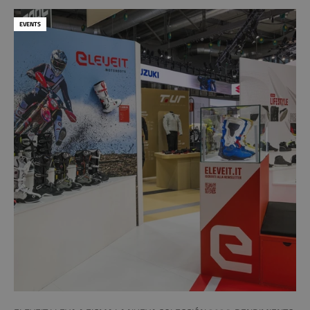
EVENTS