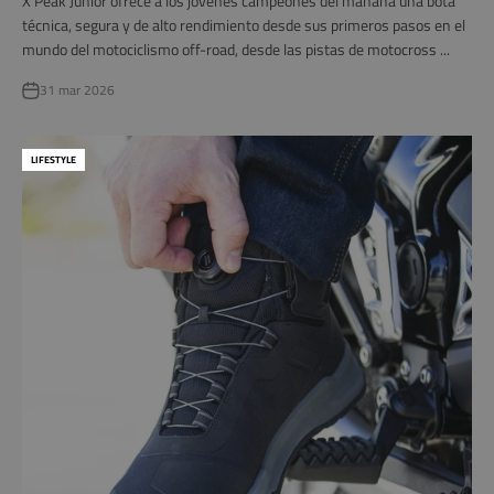
X Peak Junior ofrece a los jóvenes campeones del mañana una bota
técnica, segura y de alto rendimiento desde sus primeros pasos en el
mundo del motociclismo off-road, desde las pistas de motocross ...
31 mar 2026
LIFESTYLE