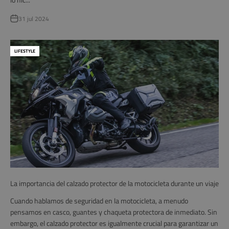
31 jul 2024
LIFESTYLE
La importancia del calzado protector de la motocicleta durante un viaje
Cuando hablamos de seguridad en la motocicleta, a menudo
pensamos en casco, guantes y chaqueta protectora de inmediato. Sin
embargo, el calzado protector es igualmente crucial para garantizar un