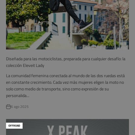
Diseñada para las motociclistas, preparada para cualquier desafío: la
colección Eleveit Lady
La comunidad femenina conectada al mundo de las dos ruedas está
en constante crecimiento. Cada vez más mujeres eligen la moto no
solo como medio de transporte, sino como expresión de su
personalida...
6 ago 2025
OFFROAD