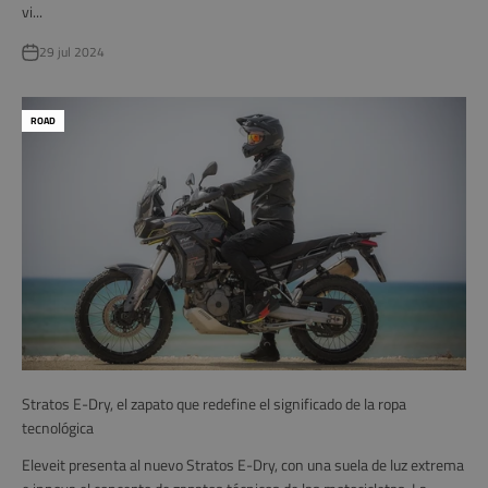
vi...
29 jul 2024
ROAD
Stratos E-Dry, el zapato que redefine el significado de la ropa
tecnológica
Eleveit presenta al nuevo Stratos E-Dry, con una suela de luz extrema