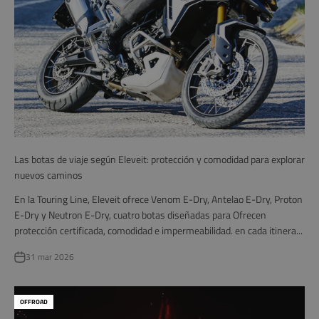
Las botas de viaje según Eleveit: protección y comodidad para explorar
nuevos caminos
En la Touring Line, Eleveit ofrece Venom E-Dry, Antelao E-Dry, Proton
E-Dry y Neutron E-Dry, cuatro botas diseñadas para Ofrecen
protección certificada, comodidad e impermeabilidad. en cada itinera...
31 mar 2026
OFFROAD