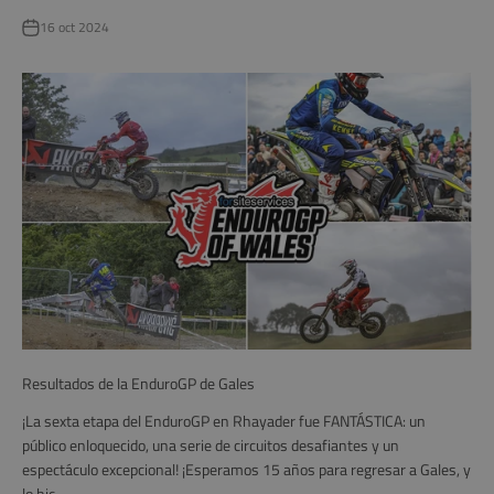
16 oct 2024
Resultados de la EnduroGP de Gales
¡La sexta etapa del EnduroGP en Rhayader fue FANTÁSTICA: un
público enloquecido, una serie de circuitos desafiantes y un
espectáculo excepcional! ¡Esperamos 15 años para regresar a Gales, y
lo hic...