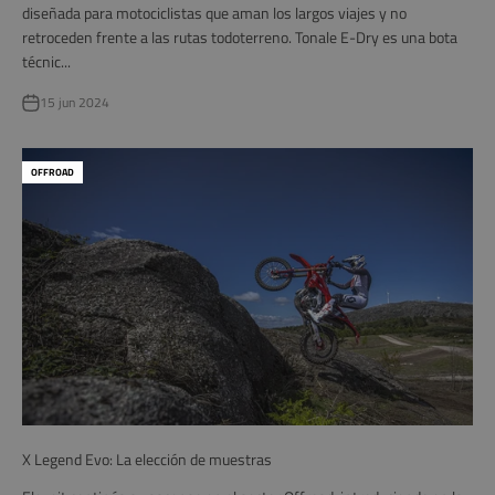
diseñada para motociclistas que aman los largos viajes y no
retroceden frente a las rutas todoterreno. Tonale E-Dry es una bota
técnic...
15 jun 2024
OFFROAD
X Legend Evo: La elección de muestras