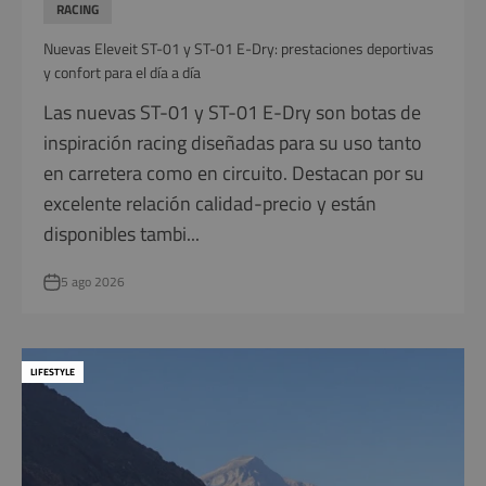
RACING
Nuevas Eleveit ST-01 y ST-01 E-Dry: prestaciones deportivas
y confort para el día a día
Las nuevas ST-01 y ST-01 E-Dry son botas de
inspiración racing diseñadas para su uso tanto
en carretera como en circuito. Destacan por su
excelente relación calidad-precio y están
disponibles tambi...
5 ago 2026
LIFESTYLE