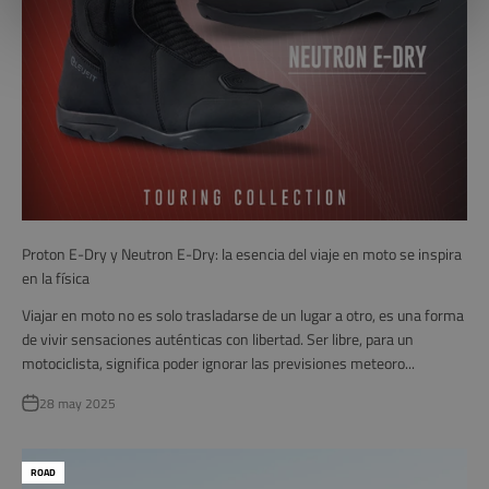
Proton E-Dry y Neutron E-Dry: la esencia del viaje en moto se inspira
en la física
Viajar en moto no es solo trasladarse de un lugar a otro, es una forma
de vivir sensaciones auténticas con libertad. Ser libre, para un
motociclista, significa poder ignorar las previsiones meteoro...
28 may 2025
ROAD