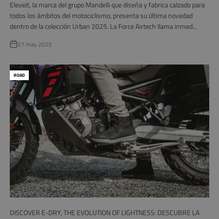
Eleveit, la marca del grupo Mandelli que diseña y fabrica calzado para
todos los ámbitos del motociclismo, presenta su última novedad
dentro de la colección Urban 2025. La Force Airtech llama inmed...
27 may 2025
ROAD
DISCOVER E-DRY, THE EVOLUTION OF LIGHTNESS: DESCUBRE LA