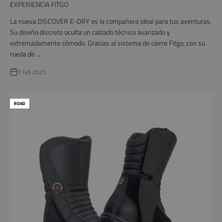
EXPERIENCIA FITGO
La nueva DISCOVER E-DRY es la compañera ideal para tus aventuras.
Su diseño discreto oculta un calzado técnico avanzado y
extremadamente cómodo. Gracias al sistema de cierre Fitgo, con su
rueda de ...
7 feb 2025
ROAD