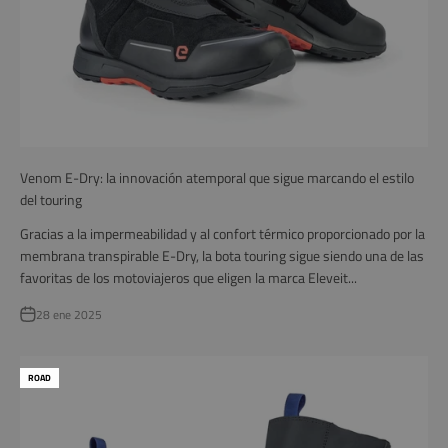
Venom E-Dry: la innovación atemporal que sigue marcando el estilo
del touring
Gracias a la impermeabilidad y al confort térmico proporcionado por la
membrana transpirable E-Dry, la bota touring sigue siendo una de las
favoritas de los motoviajeros que eligen la marca Eleveit...
28 ene 2025
ROAD