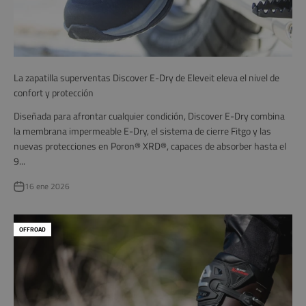
La zapatilla superventas Discover E-Dry de Eleveit eleva el nivel de
confort y protección
Diseñada para afrontar cualquier condición, Discover E-Dry combina
la membrana impermeable E-Dry, el sistema de cierre Fitgo y las
nuevas protecciones en Poron® XRD®, capaces de absorber hasta el
9...
16 ene 2026
OFFROAD