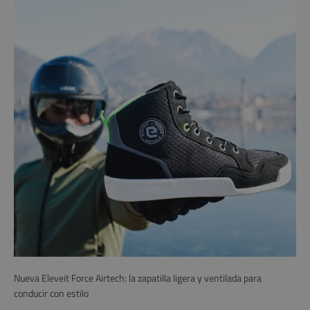
Nueva Eleveit Force Airtech: la zapatilla ligera y ventilada para
conducir con estilo