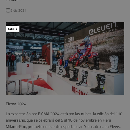
5 dic 2024
EVENTS
Eicma 2024
La expectación por EICMA 2024 está por las nubes: la edición del 110
aniversario, que se celebrará del 5 al 10 de noviembre en Fiera
Milano-Rho, promete un evento espectacular. Y nosotros, en Eleve...