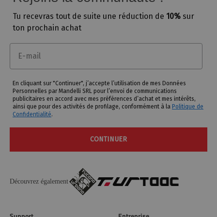
Tu recevras tout de suite une
réduction de
10%
sur
ton prochain achat
Email
En cliquant sur "Continuer", j’accepte l’utilisation de mes Données
Personnelles par Mandelli SRL pour l’envoi de communications
publicitaires en accord avec mes préférences d’achat et mes intérêts,
ainsi que pour des activités de profilage, conformément à la
Politique de
Confidentialité
.
CONTINUER
Découvrez également
Support
Entreprise