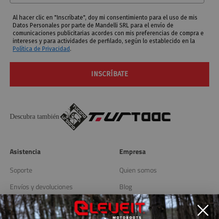
Al hacer clic en "Inscríbate", doy mi consentimiento para el uso de mis
Datos Personales por parte de Mandelli SRL para el envío de
comunicaciones publicitarias acordes con mis preferencias de compra e
intereses y para actividades de perfilado, según lo establecido en la
Política de Privacidad
.
INSCRÍBATE
Descubra también
Asistencia
Empresa
Soporte
Quien somos
Envíos y devoluciones
Blog
Localizador de tiendas