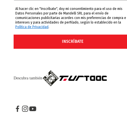
Al hacer clic en "Inscríbate", doy mi consentimiento para el uso de mis
Datos Personales por parte de Mandelli SRL para el envío de
comunicaciones publicitarias acordes con mis preferencias de compra e
intereses y para actividades de perfilado, según lo establecido en la
Política de Privacidad
.
INSCRÍBATE
Descubra también