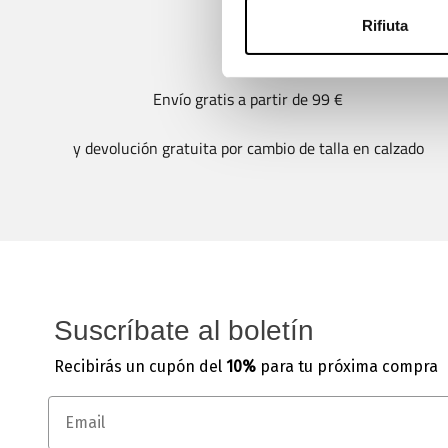
Rifiuta
Envío gratis a partir de 99 €
y devolución gratuita por cambio de talla en calzado
Suscríbate al boletín
Recibirás un cupón del
10%
para tu próxima compra
Email