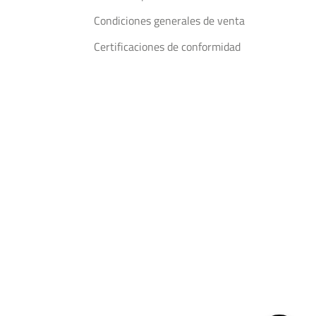
Condiciones generales de venta
Certificaciones de conformidad