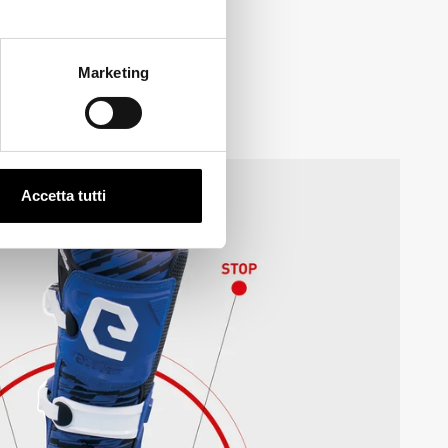
Marketing
Accetta tutti