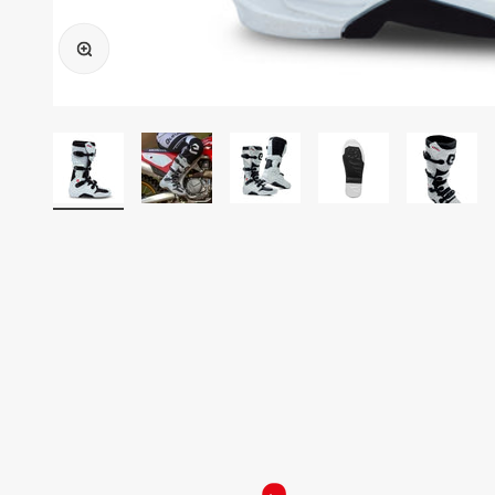
Ampliar imagen