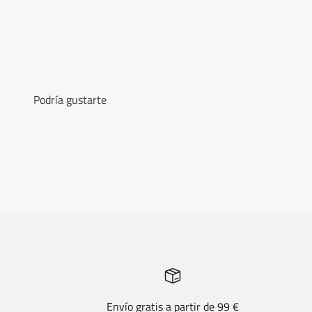
Podría gustarte
Envío gratis a partir de 99 €