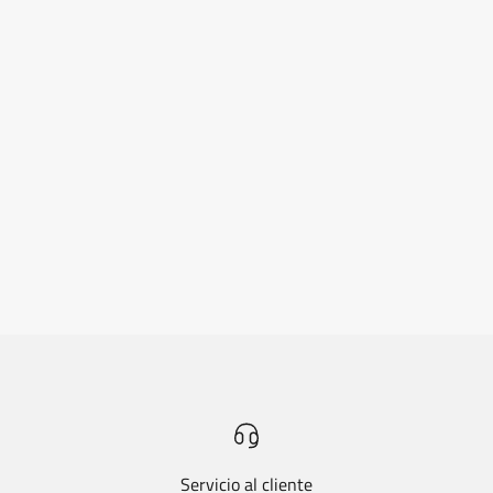
Servicio al cliente