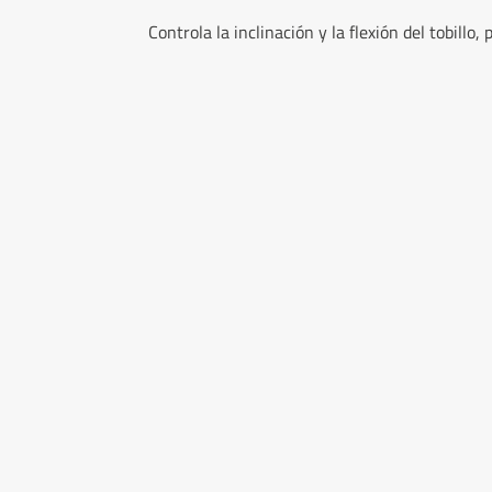
Controla la inclinación y la flexión del tobillo,