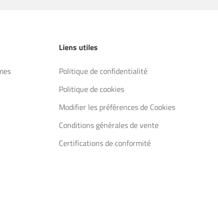
Liens utiles
mes
Politique de confidentialité
Politique de cookies
Modifier les préférences de Cookies
Conditions générales de vente
Certifications de conformité