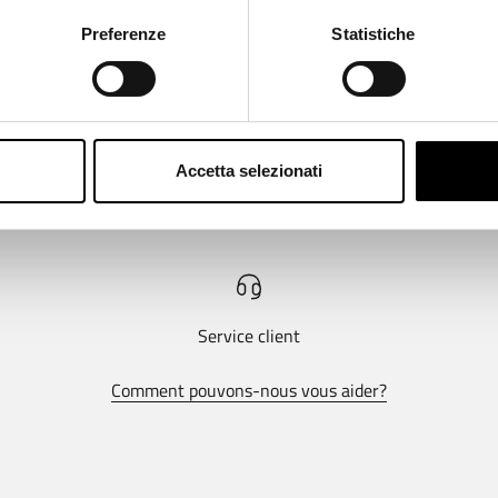
Preferenze
Statistiche
Accetta selezionati
Service client
Comment pouvons-nous vous aider?