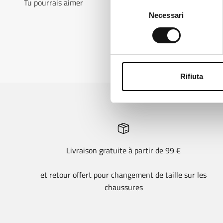
Tu pourrais aimer
Selezione
Necessari
del
consenso
Rifiuta
Livraison gratuite à partir de 99 €
et retour offert pour changement de taille sur les
chaussures