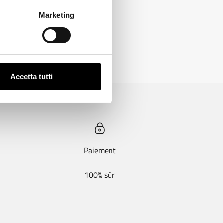
Marketing
Accetta tutti
Paiement
100% sûr