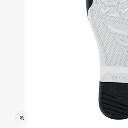
Agrandir l'image