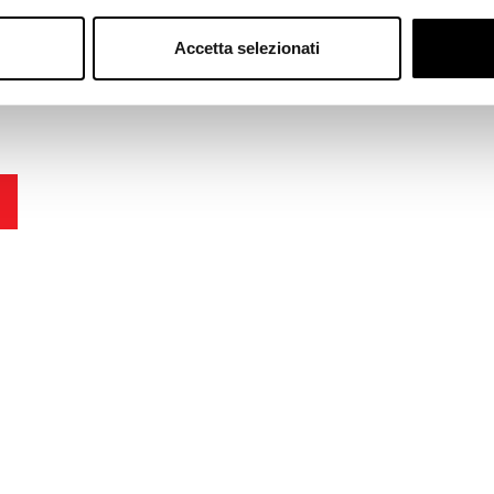
Accetta selezionati