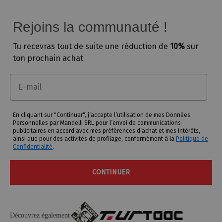
Rejoins la communauté !
Tu recevras tout de suite une
réduction de
10%
sur
ton prochain achat
Email
En cliquant sur "Continuer", j’accepte l’utilisation de mes Données
Personnelles par Mandelli SRL pour l’envoi de communications
publicitaires en accord avec mes préférences d’achat et mes intérêts,
ainsi que pour des activités de profilage, conformément à la
Politique de
Confidentialité
.
CONTINUER
Découvrez également