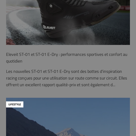
Eleveit ST-01 et ST-01 E-Dry : performances sportives et confort au
quotidien
Les nouvelles ST-01 et ST-01 E-Dry sont des bottes d'inspiration
racing conçues pour une utilisation sur route comme sur circuit. Elles
offrent un excellent rapport qualité-prix et sont également d...
LIFESTYLE