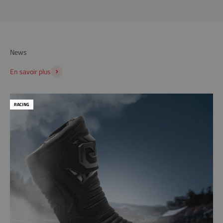
DÉCOUVRIR
News
En savoir plus
RACING