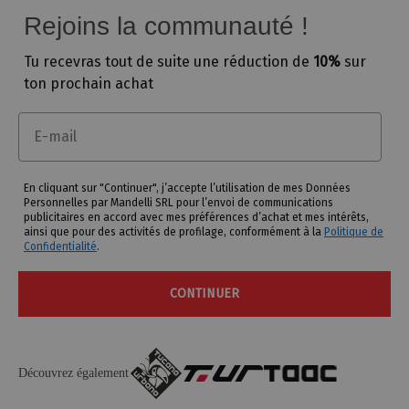
Rejoins la communauté !
Tu recevras tout de suite une
réduction de
10%
sur
ton prochain achat
Email
En cliquant sur "Continuer", j’accepte l’utilisation de mes Données
Personnelles par Mandelli SRL pour l’envoi de communications
publicitaires en accord avec mes préférences d’achat et mes intérêts,
ainsi que pour des activités de profilage, conformément à la
Politique de
Confidentialité
.
CONTINUER
Découvrez également