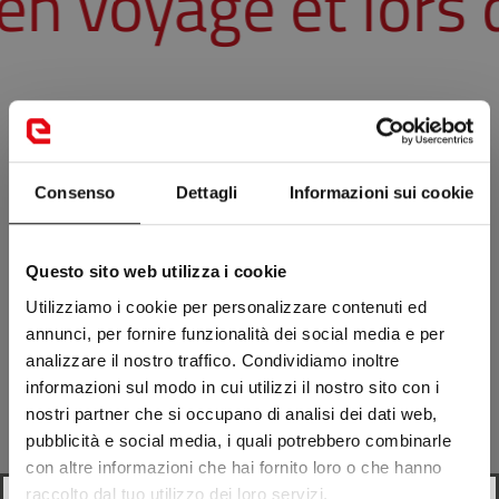
 en voyage et lors
Consenso
Dettagli
Informazioni sui cookie
Questo sito web utilizza i cookie
Utilizziamo i cookie per personalizzare contenuti ed
annunci, per fornire funzionalità dei social media e per
analizzare il nostro traffico. Condividiamo inoltre
informazioni sul modo in cui utilizzi il nostro sito con i
nostri partner che si occupano di analisi dei dati web,
pubblicità e social media, i quali potrebbero combinarle
con altre informazioni che hai fornito loro o che hanno
raccolto dal tuo utilizzo dei loro servizi.